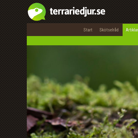
Start
Skötselråd
Artikla