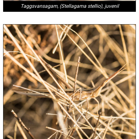
Taggsvansagam, (
Stellagama stellio), juvenil