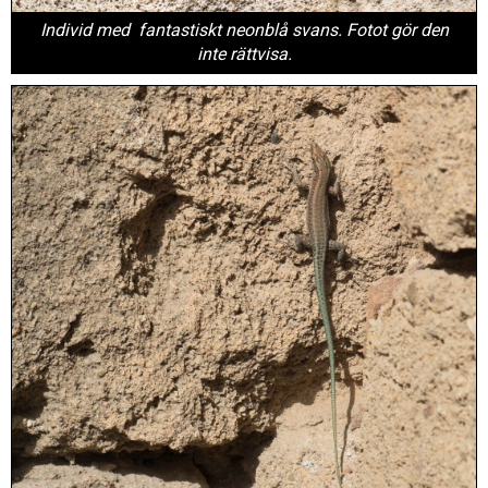
Individ med fantastiskt neonblå svans. Fotot gör den
inte rättvisa.