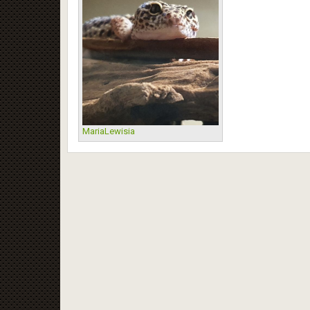
MariaLewisia