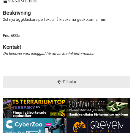
2026-07-08 13:33
Beskrivning
2st nya äggkläckare perfekt till å klackarna gecko,ormar mm
Pris. 600kr
Kontakt
Du behöver vara inloggad för att se kontaktinformation
Tillbaka