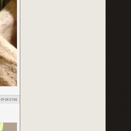
-01-24 21:56