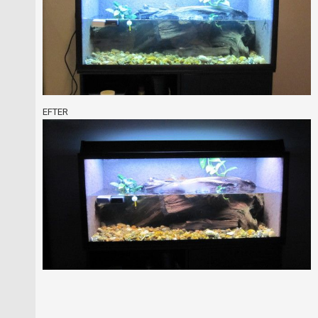
EFTER