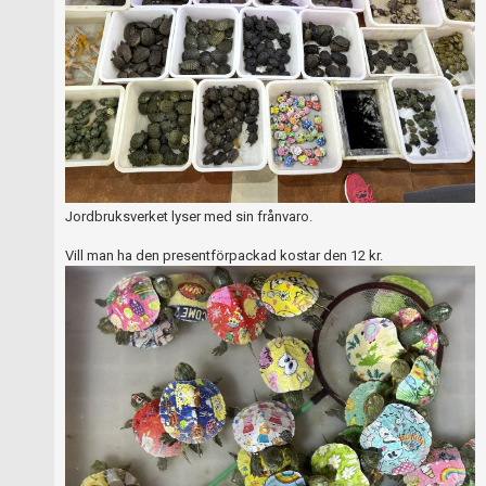
Skapa konto
Jordbruksverket lyser med sin frånvaro.
Vill man ha den presentförpackad kostar den 12 kr.