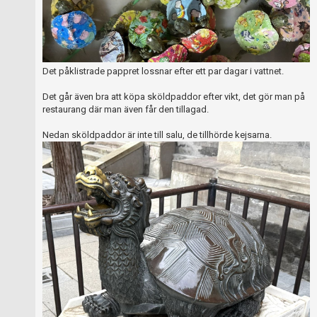
Det påklistrade pappret lossnar efter ett par dagar i vattnet.
Det går även bra att köpa sköldpaddor efter vikt, det gör man på
restaurang där man även får den tillagad.
Nedan sköldpaddor är inte till salu, de tillhörde kejsarna.