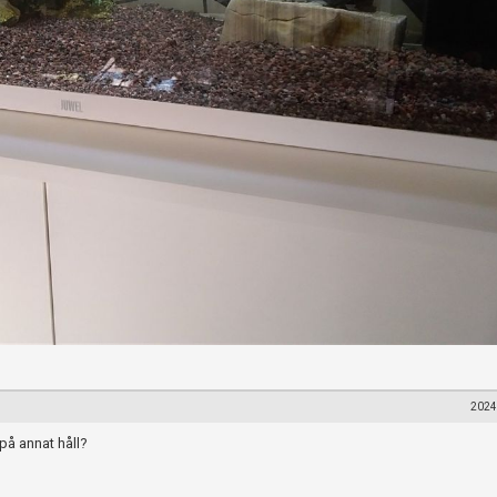
2024
på annat håll?