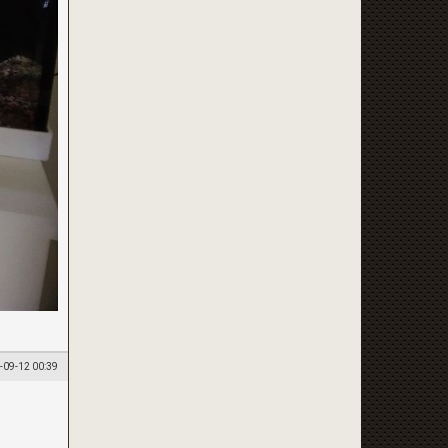
-09-12 00:39