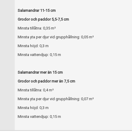
Salamandrar 11-15 cm
Grodor och paddor 5,5-7,5 cm
Minsta tillåtna: 0,35 m²
Minsta yta per djur vid grupphållning: 0,05 m²
Minsta höjd: 0,3 m
Minsta vattendjup: 0,15 m
Salamandrar mer än 15 cm
Grodor och paddor mer än 7,5 cm
Minsta tillåtna: 0,4 m²
Minsta yta per djur vid grupphållning: 0,07 m²
Minsta höjd: 0,3 m
Minsta vattendjup: 0,15 m