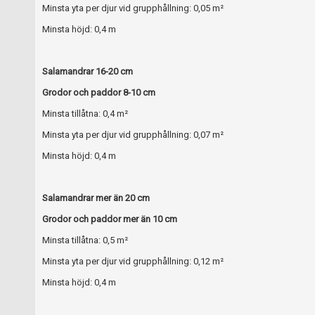
Minsta yta per djur vid grupphållning: 0,05 m²
Minsta höjd: 0,4 m
Salamandrar 16-20 cm
Grodor och paddor 8-10 cm
Minsta tillåtna: 0,4 m²
Minsta yta per djur vid grupphållning: 0,07 m²
Minsta höjd: 0,4 m
Salamandrar mer än 20 cm
Grodor och paddor mer än 10 cm
Minsta tillåtna: 0,5 m²
Minsta yta per djur vid grupphållning: 0,12 m²
Minsta höjd: 0,4 m