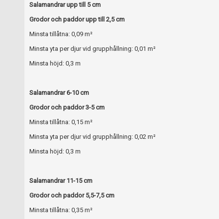
Salamandrar upp till 5 cm
Grodor och paddor upp till 2,5 cm
Minsta tillåtna: 0,09 m²
Minsta yta per djur vid grupphållning: 0,01 m²
Minsta höjd: 0,3 m
Salamandrar 6-10 cm
Grodor och paddor 3-5 cm
Minsta tillåtna: 0,15 m²
Minsta yta per djur vid grupphållning: 0,02 m²
Minsta höjd: 0,3 m
Salamandrar 11-15 cm
Grodor och paddor 5,5-7,5 cm
Minsta tillåtna: 0,35 m²