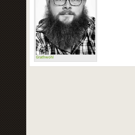
Grathwohl