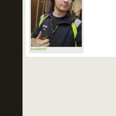
EmilAlm97