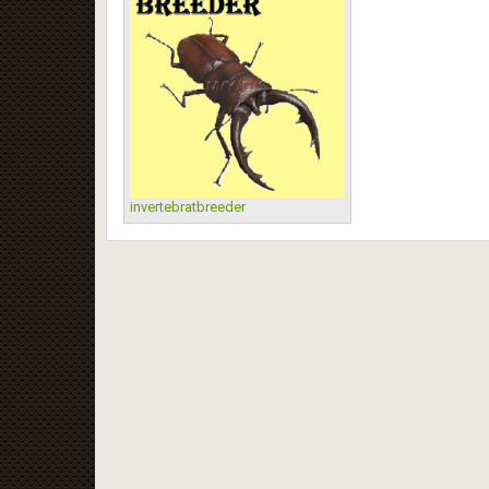
invertebratbreeder