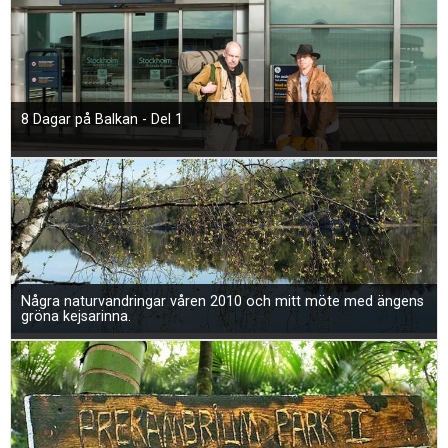
8 Dagar på Balkan - Del 1
Några naturvandringar våren 2010 och mitt möte med ängens
gröna kejsarinna.