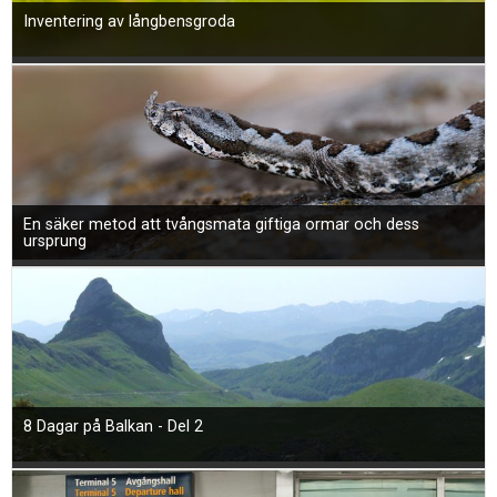
Inventering av långbensgroda
En säker metod att tvångsmata giftiga ormar och dess
ursprung
8 Dagar på Balkan - Del 2