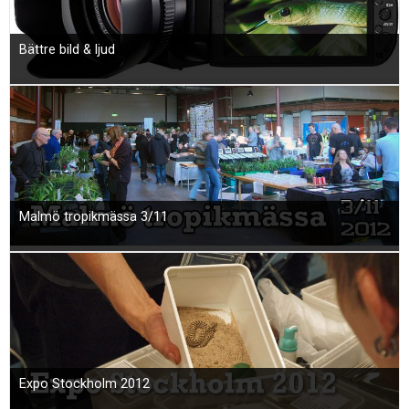
Bättre bild & ljud
Malmö tropikmässa 3/11
Expo Stockholm 2012