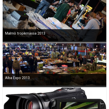
Malmö tropikmässa 2013
Alba Expo 2013