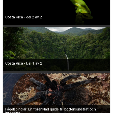
Costa Rica - del 2 av 2
Costa Rica - Del 1 av 2
Fågelspindlar: En förenklad guide till bottensubstrat och