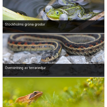
Stockholms gröna grodor
Övervintring av terrariedjur