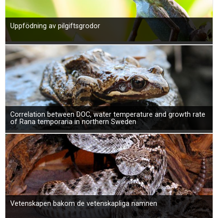
Uppfödning av pilgiftsgrodor
Correlation between DOC, water temperature and growth rate
of Rana temporaria in northern Sweden
Vetenskapen bakom de vetenskapliga namnen