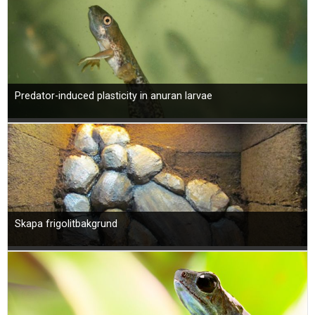
Predator-induced plasticity in anuran larvae
Skapa frigolitbakgrund